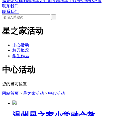
需要怎么样的志愿者
如何加入
志愿者工作分类
爱心故事
联系我们
联系我们
星之家活动
中心活动
校园概况
学生作品
中心活动
您的当前位置：
网站首页
>
星之家活动
>
中心活动
温州星之家小学融合教...