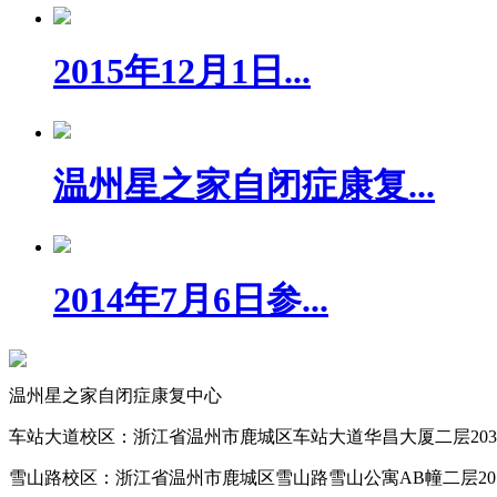
2015年12月1日...
温州星之家自闭症康复...
2014年7月6日参...
温州星之家自闭症康复中心
车站大道校区：浙江省温州市鹿城区车站大道华昌大厦二层20
雪山路校区：浙江省温州市鹿城区雪山路雪山公寓AB幢二层20